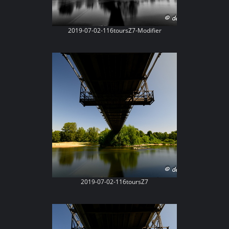
2019-07-02-116toursZ7-Modifier
2019-07-02-116toursZ7