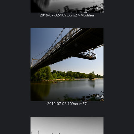
2019-07-02-109toursZ7-Modifier
2019-07-02-109toursZ7