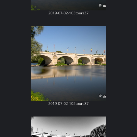
2019-07-02-103toursZ7
2019-07-02-102toursZ7