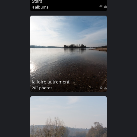
Stars
4 albums
la loire autrement
202 photos