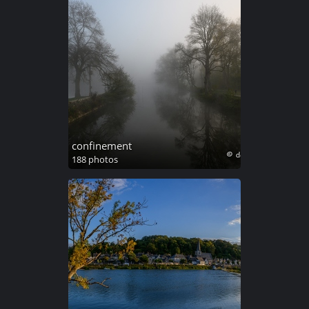
confinement
188 photos