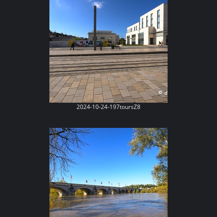
2024-10-24-197toursZ8