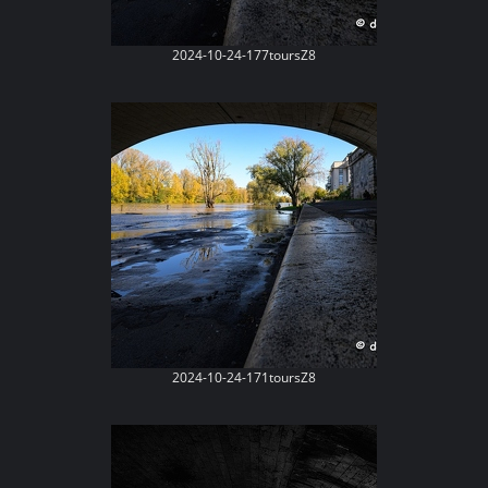
2024-10-24-177toursZ8
2024-10-24-171toursZ8