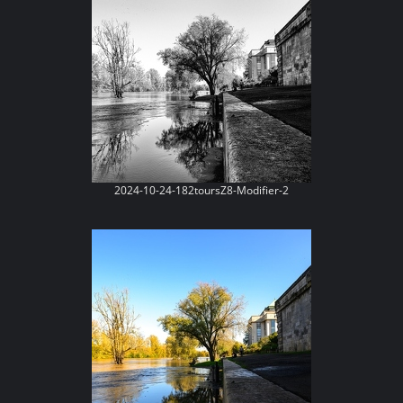
2024-10-24-182toursZ8-Modifier-2