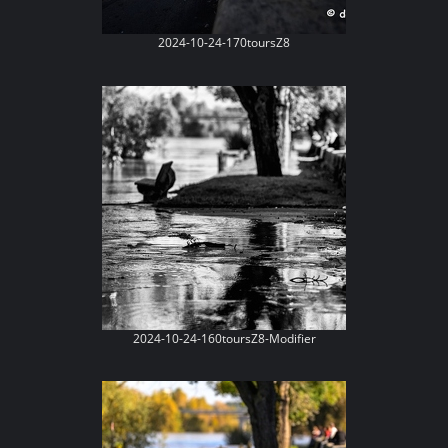
2024-10-24-170toursZ8
2024-10-24-160toursZ8-Modifier