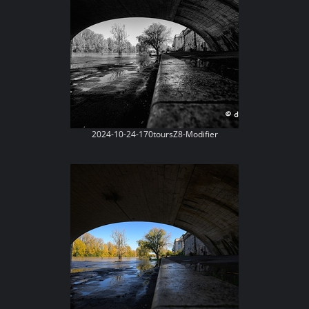
2024-10-24-170toursZ8-Modifier