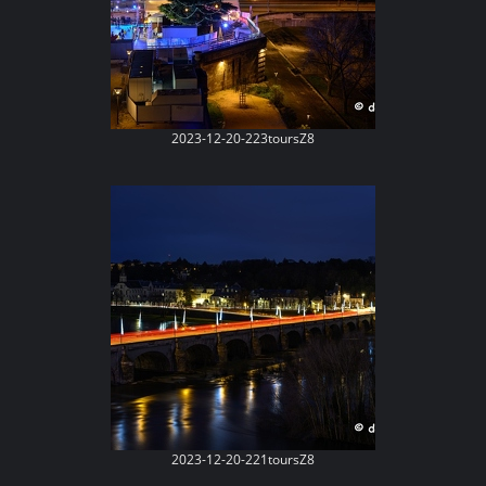
2023-12-20-223toursZ8
2023-12-20-221toursZ8