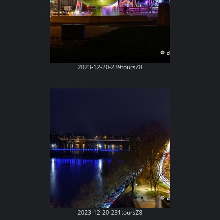
2023-12-20-239toursZ8
2023-12-20-231toursZ8