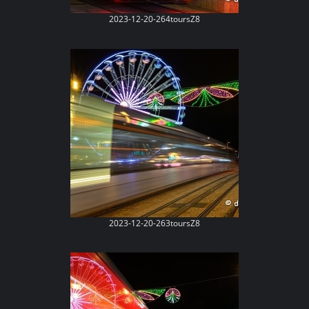
2023-12-20-264toursZ8
2023-12-20-263toursZ8