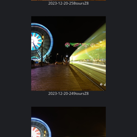
2023-12-20-258toursZ8
2023-12-20-249toursZ8