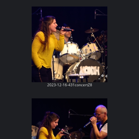
2023-12-16-431concertZ8