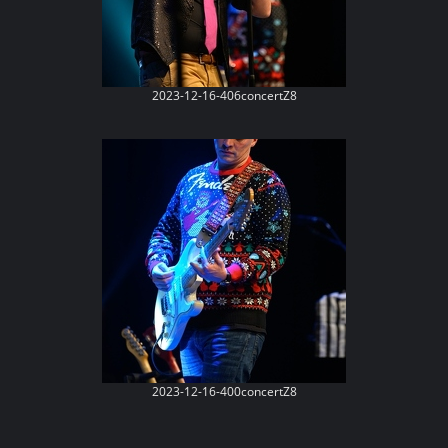
2023-12-16-406concertZ8
2023-12-16-400concertZ8