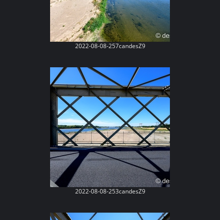
2022-08-08-257candesZ9
2022-08-08-253candesZ9