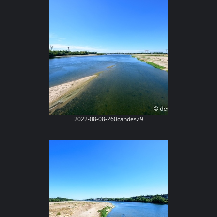
2022-08-08-260candesZ9