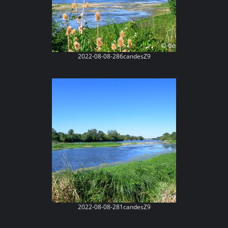
2022-08-08-286candesZ9
2022-08-08-281candesZ9