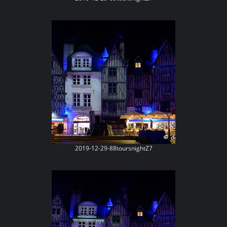
2019-12-29-88toursnightZ7