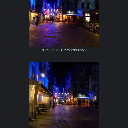
2019-12-29-105toursnightZ7