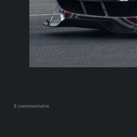
0 commentaire