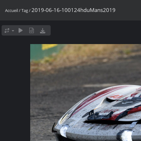
2019-06-16-100124hduMans2019
Accueil
/
Tag
/