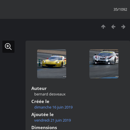
35/1092
Auteur
bernard desveaux
Créée le
dimanche 16 juin 2019
Ajoutée le
vendredi 21 juin 2019
Dimensions