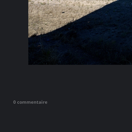
0 commentaire