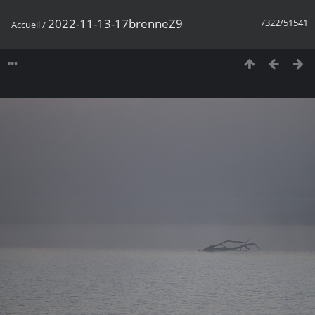
2022-11-13-17brenneZ9
7322/51541
Accueil
/